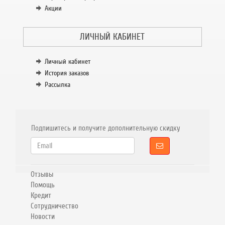
Акции
ЛИЧНЫЙ КАБИНЕТ
Личный кабинет
История заказов
Рассылка
Подпишитесь и получите дополнительную скидку
Отзывы
Помощь
Кредит
Сотрудничество
Новости