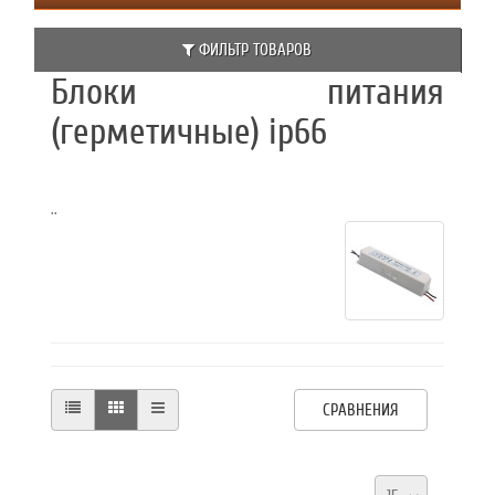
ФИЛЬТР ТОВАРОВ
Блоки питания
(герметичные) ip66
..
СРАВНЕНИЯ