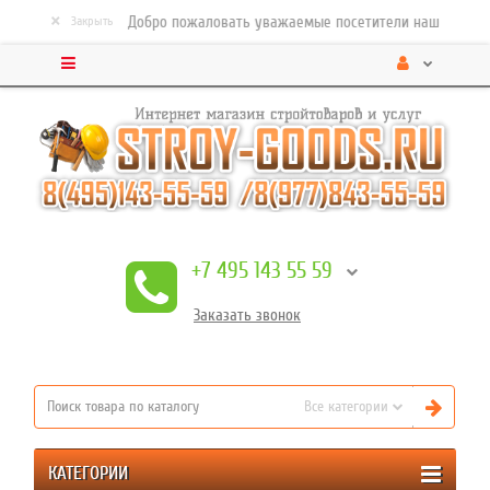
×
Добро пожаловать уважаемые посетители нашего строител
Закрыть
+7 495 143 55 59
Заказать
звонок
Все категории
КАТЕГОРИИ