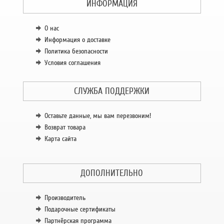
ИНФОРМАЦИЯ
О нас
Информация о доставке
Политика безопасности
Условия соглашения
СЛУЖБА ПОДДЕРЖКИ
Оставьте данные, мы вам перезвоним!
Возврат товара
Карта сайта
ДОПОЛНИТЕЛЬНО
Производитель
Подарочные сертификаты
Партнёрская программа