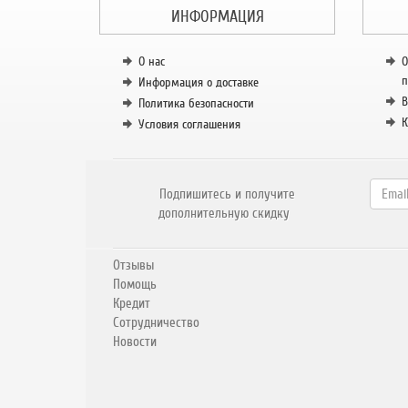
ИНФОРМАЦИЯ
О нас
О
п
Информация о доставке
В
Политика безопасности
К
Условия соглашения
Подпишитесь и получите
дополнительную скидку
Отзывы
Помощь
Кредит
Сотрудничество
Новости