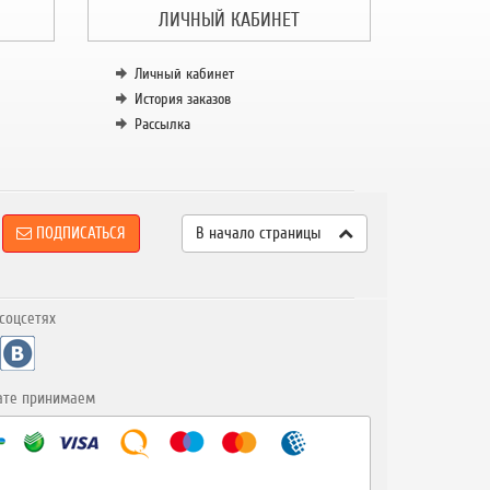
ЛИЧНЫЙ КАБИНЕТ
Личный кабинет
История заказов
Рассылка
ПОДПИСАТЬСЯ
В начало страницы
соцсетях
ате принимаем