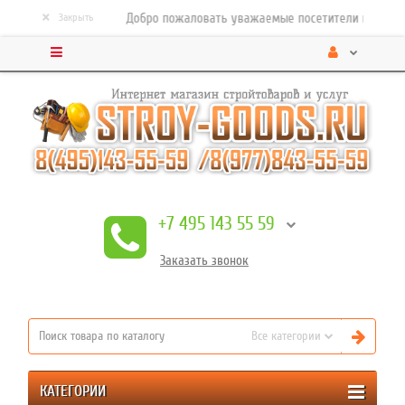
×
Добро пожаловать уважаемые посетители нашего строител
Закрыть
+7 495 143 55 59
Заказать
звонок
Все категории
КАТЕГОРИИ