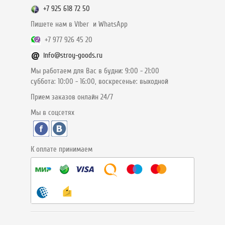
+7 925 618 72 50
Пишете нам в Viber и WhatsApp
+7 977 926 45 20
info@stroy-goods.ru
Мы работаем для Вас в будни: 9:00 - 21:00
суббота: 10:00 - 16:00, воскресенье: выходной
Прием заказов онлайн 24/7
Мы в соцсетях
К оплате принимаем