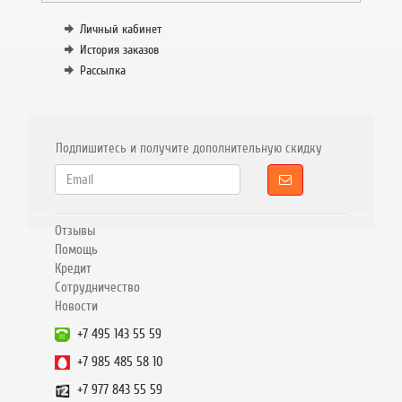
Личный кабинет
История заказов
Рассылка
Подпишитесь и получите дополнительную скидку
Отзывы
Помощь
Кредит
Сотрудничество
Новости
+7 495 143 55 59
+7 985 485 58 10
+7 977 843 55 59