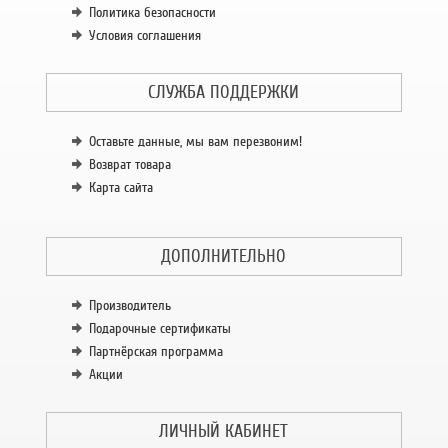
Политика безопасности
Условия соглашения
СЛУЖБА ПОДДЕРЖКИ
Оставьте данные, мы вам перезвоним!
Возврат товара
Карта сайта
ДОПОЛНИТЕЛЬНО
Производитель
Подарочные сертификаты
Партнёрская программа
Акции
ЛИЧНЫЙ КАБИНЕТ