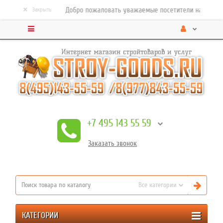
×
Добро пожаловать уважаемые посетители нашего стро
Закрыть
+7 495 143 55 59
Заказать
звонок
Все категории
КАТЕГОРИИ