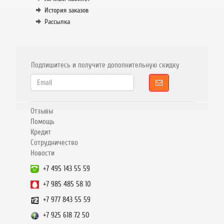
История заказов
Рассылка
Подпишитесь и получите дополнительную скидку
Отзывы
Помощь
Кредит
Сотрудничество
Новости
+7 495 143 55 59
+7 985 485 58 10
+7 977 843 55 59
+7 925 618 72 50