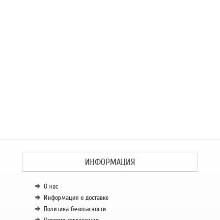
ИНФОРМАЦИЯ
О нас
Информация о доставке
Политика безопасности