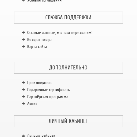
Условия соглашения
СЛУЖБА ПОДДЕРЖКИ
Оставьте данные, мы вам перезвоним!
Возврат товара
Карта сайта
ДОПОЛНИТЕЛЬНО
Производитель
Подарочные сертификаты
Партнёрская программа
Акции
ЛИЧНЫЙ КАБИНЕТ
Личный кабинет