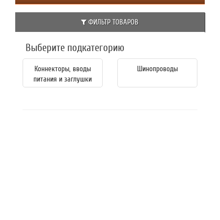
ФИЛЬТР ТОВАРОВ
Выберите подкатегорию
Коннекторы, вводы
Шинопроводы
питания и заглушки