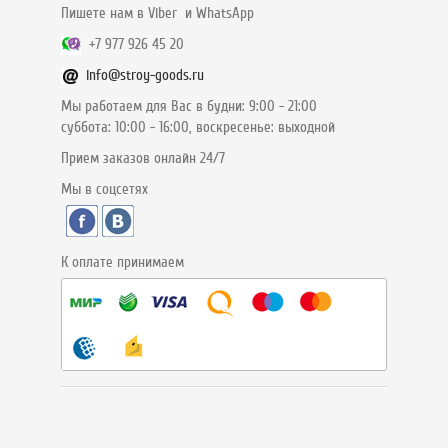
Пишете нам в Viber и WhatsApp
+7 977 926 45 20
info@stroy-goods.ru
Мы работаем для Вас в будни: 9:00 - 21:00
суббота: 10:00 - 16:00, воскресенье: выходной
Прием заказов онлайн 24/7
Мы в соцсетях
К оплате принимаем