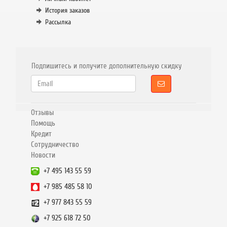
История заказов
Рассылка
Подпишитесь и получите дополнительную скидку
Отзывы
Помощь
Кредит
Сотрудничество
Новости
+7 495 143 55 59
+7 985 485 58 10
+7 977 843 55 59
+7 925 618 72 50