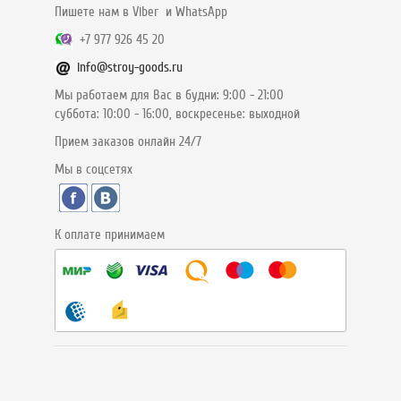
Пишете нам в Viber и WhatsApp
+7 977 926 45 20
info@stroy-goods.ru
Мы работаем для Вас в будни: 9:00 - 21:00
суббота: 10:00 - 16:00, воскресенье: выходной
Прием заказов онлайн 24/7
Мы в соцсетях
К оплате принимаем