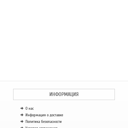
ИНФОРМАЦИЯ
О нас
Информация о доставке
Политика безопасности