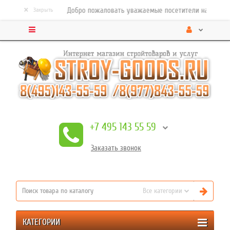
×
Добро пожаловать уважаемые посетители нашего стро
Закрыть
+7 495 143 55 59
Заказать
звонок
Все категории
КАТЕГОРИИ