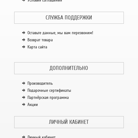
Условия соглашения
СЛУЖБА ПОДДЕРЖКИ
Оставьте данные, мы вам перезвоним!
Возврат товара
Карта сайта
ДОПОЛНИТЕЛЬНО
Производитель
Подарочные сертификаты
Партнёрская программа
Акции
ЛИЧНЫЙ КАБИНЕТ
Личный кабинет