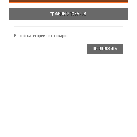
ФИЛЬТР ТОВАРОВ
В этой категории нет товаров.
ПРОДОЛЖИТЬ