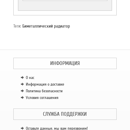
Теги:
Биметаллический радиатор
ИНФОРМАЦИЯ
О нас
Информация о доставке
Политика безопасности
Условия соглашения
СЛУЖБА ПОДДЕРЖКИ
Оставьте данные, мы вам перезвоним!