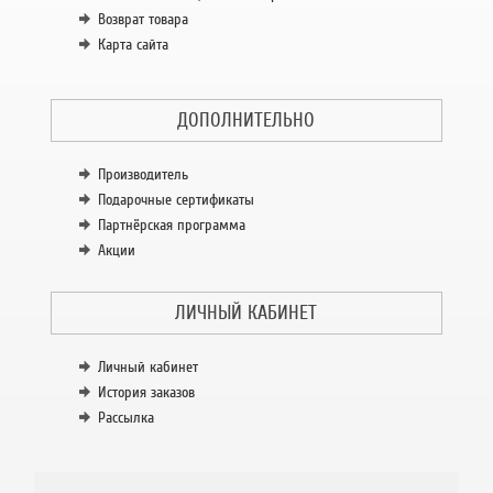
Возврат товара
Карта сайта
ДОПОЛНИТЕЛЬНО
Производитель
Подарочные сертификаты
Партнёрская программа
Акции
ЛИЧНЫЙ КАБИНЕТ
Личный кабинет
История заказов
Рассылка