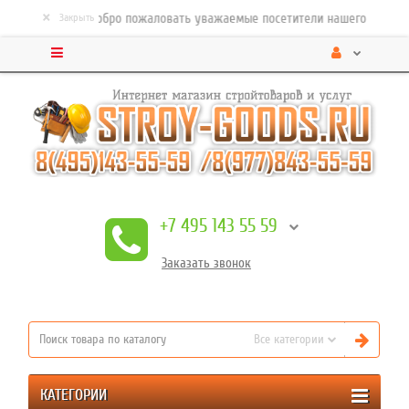
×
Добро пожаловать уважаемые посетители нашего строительн
Закрыть
+7 495 143 55 59
Заказать
звонок
Все категории
КАТЕГОРИИ