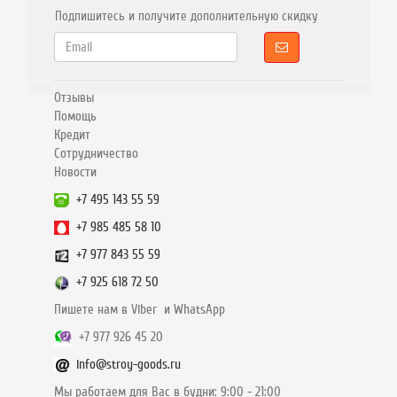
Подпишитесь и получите дополнительную скидку
Отзывы
Помощь
Кредит
Сотрудничество
Новости
+7 495 143 55 59
+7 985 485 58 10
+7 977 843 55 59
+7 925 618 72 50
Пишете нам в Viber и WhatsApp
+7 977 926 45 20
info@stroy-goods.ru
Мы работаем для Вас в будни: 9:00 - 21:00