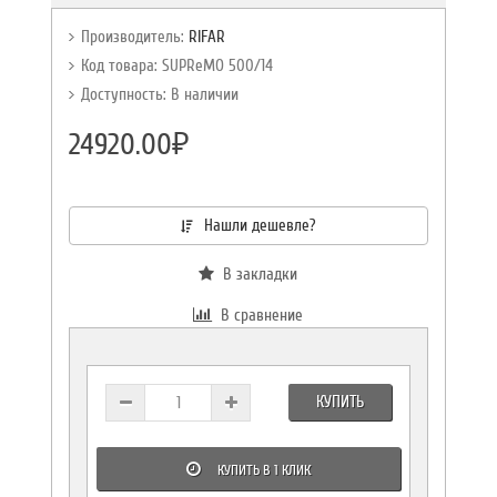
Производитель:
RIFAR
Код товара: SUPReMO 500/14
Доступность: В наличии
24920.00₽
Нашли дешевле?
В закладки
В сравнение
КУПИТЬ
КУПИТЬ В 1 КЛИК