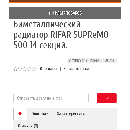
ФИЛЬТР ТОВАРОВ
Биметаллический
радиатор RIFAR SUPReMO
500 14 секций.
Артикул: SUPReMO 500/14
0 отзывов
|
Написать отзыв
Описание
Характеристики
Отзывов (0)