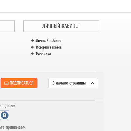
ЛИЧНЫЙ КАБИНЕТ
Личный кабинет
История заказов
Рассылка
ПОДПИСАТЬСЯ
В начало страницы
соцсетях
ате принимаем