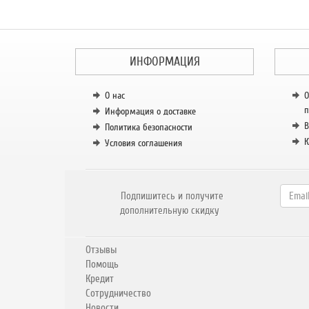
ИНФОРМАЦИЯ
О нас
О
п
Информация о доставке
В
Политика безопасности
К
Условия соглашения
Подпишитесь и получите
дополнительную скидку
Отзывы
Помощь
Кредит
Сотрудничество
Новости