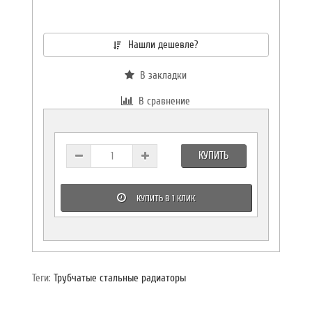
Нашли дешевле?
В закладки
В сравнение
КУПИТЬ
КУПИТЬ В 1 КЛИК
Теги:
Трубчатые стальные радиаторы