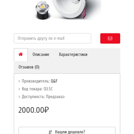
Описание
Характеристики
Отзывов (0)
Производитель:
Q&F
Код товара: Q3.5C
Доступность: Предзаказ
2000.00₽
Нашли дешевле?