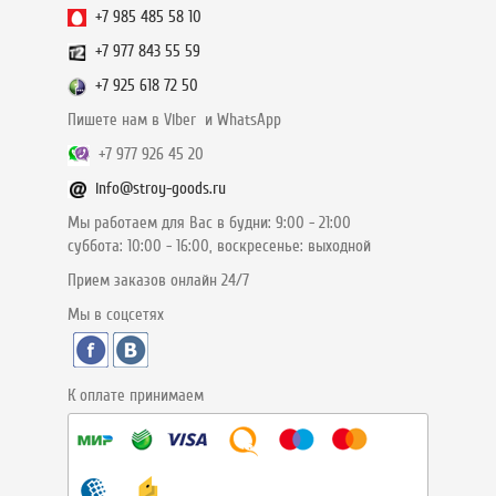
+7 985 485 58 10
+7 977 843 55 59
+7 925 618 72 50
Пишете нам в Viber и WhatsApp
+7 977 926 45 20
info@stroy-goods.ru
Мы работаем для Вас в будни: 9:00 - 21:00
суббота: 10:00 - 16:00, воскресенье: выходной
Прием заказов онлайн 24/7
Мы в соцсетях
К оплате принимаем