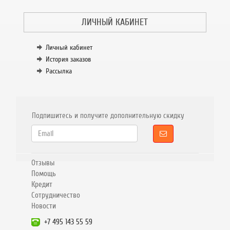
ЛИЧНЫЙ КАБИНЕТ
Личный кабинет
История заказов
Рассылка
Подпишитесь и получите дополнительную скидку
Отзывы
Помощь
Кредит
Сотрудничество
Новости
+7 495 143 55 59