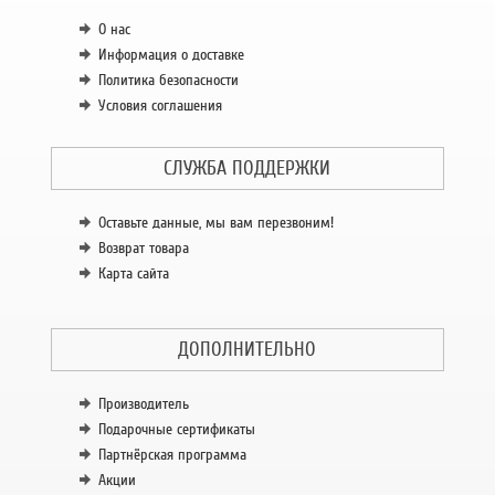
О нас
Информация о доставке
Политика безопасности
Условия соглашения
СЛУЖБА ПОДДЕРЖКИ
Оставьте данные, мы вам перезвоним!
Возврат товара
Карта сайта
ДОПОЛНИТЕЛЬНО
Производитель
Подарочные сертификаты
Партнёрская программа
Акции