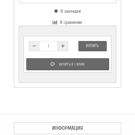
В закладки
В сравнение
КУПИТЬ
КУПИТЬ В 1 КЛИК
ИНФОРМАЦИЯ