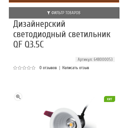
ФИЛЬТР ТОВАРОВ
Дизайнерский
светодиодный светильник
QF Q3.5C
Артикул: 648000053
0 отзывов
|
Написать отзыв
хит