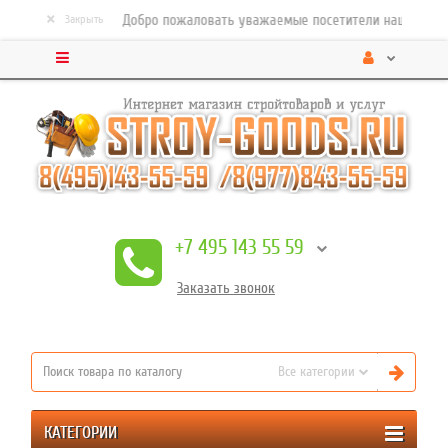
×
Добро пожаловать уважаемые посетители нашего строит
Закрыть
+7 495 143 55 59
Заказать
звонок
Все категории
КАТЕГОРИИ