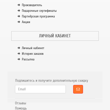
Производитель
Подарочные сертификаты
Партнёрская программа
Акции
ЛИЧНЫЙ КАБИНЕТ
Личный кабинет
История заказов
Рассылка
Подпишитесь и получите дополнительную скидку
Отзывы
Помощь