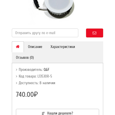
Описание
Характеристики
Отзывов (0)
Производитель:
Q&F
Код товара: L13530R-5
Доступность: В наличии
740.00₽
Нашли дешевле?