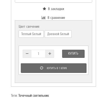
В закладки
В сравнение
Цвет свечения
Теплый Белый
Дневной Белый
КУПИТЬ
КУПИТЬ В 1 КЛИК
Теги:
Точечный светильник