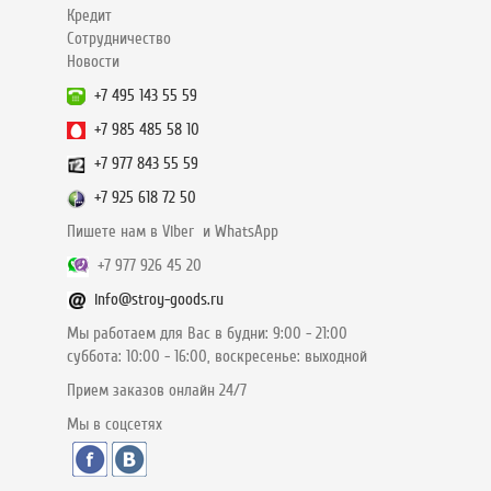
Кредит
Сотрудничество
Новости
+7 495 143 55 59
+7 985 485 58 10
+7 977 843 55 59
+7 925 618 72 50
Пишете нам в Viber и WhatsApp
+7 977 926 45 20
info@stroy-goods.ru
Мы работаем для Вас в будни: 9:00 - 21:00
суббота: 10:00 - 16:00, воскресенье: выходной
Прием заказов онлайн 24/7
Мы в соцсетях