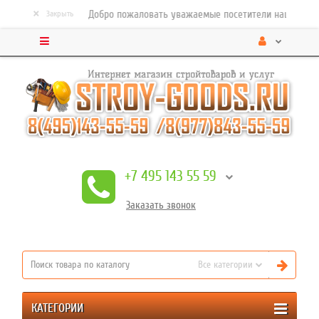
×
Добро пожаловать уважаемые посетители нашего строи
Закрыть
+7 495 143 55 59
Заказать
звонок
Все категории
КАТЕГОРИИ