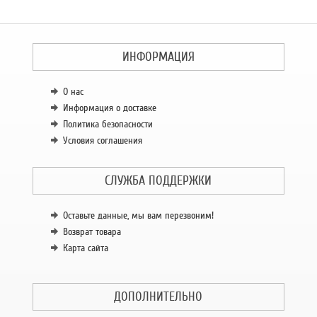
ИНФОРМАЦИЯ
О нас
Информация о доставке
Политика безопасности
Условия соглашения
СЛУЖБА ПОДДЕРЖКИ
Оставьте данные, мы вам перезвоним!
Возврат товара
Карта сайта
ДОПОЛНИТЕЛЬНО